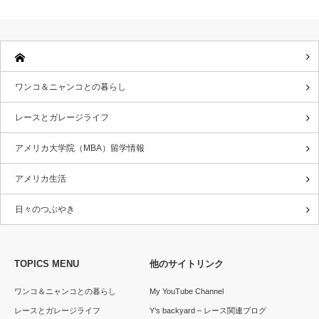
ワンコ＆ニャンコとの暮らし
レースとガレージライフ
アメリカ大学院（MBA）留学情報
アメリカ生活
日々のつぶやき
TOPICS MENU
他のサイトリンク
ワンコ＆ニャンコとの暮らし
My YouTube Channel
レースとガレージライフ
Y’s backyard – レース関連ブログ