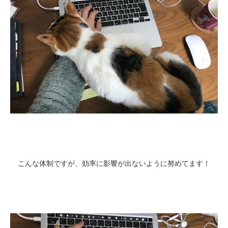
こんな体制ですが、効率に影響が出ないように努めてます！