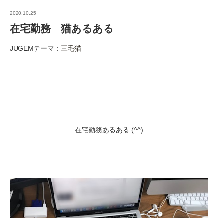
2020.10.25
在宅勤務 猫あるある
JUGEMテーマ：
三毛猫
在宅勤務あるある (^^)