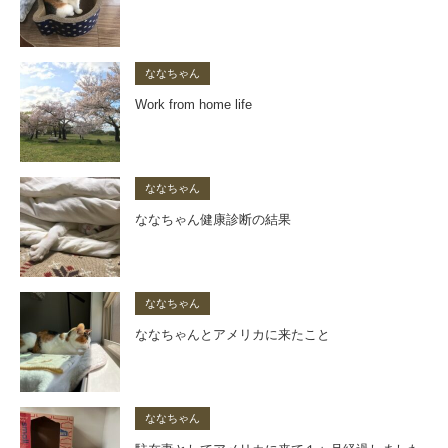
ななちゃん
Work from home life
ななちゃん
ななちゃん健康診断の結果
ななちゃん
ななちゃんとアメリカに来たこと
ななちゃん