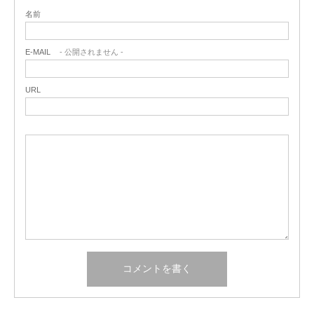
名前
E-MAIL
- 公開されません -
URL