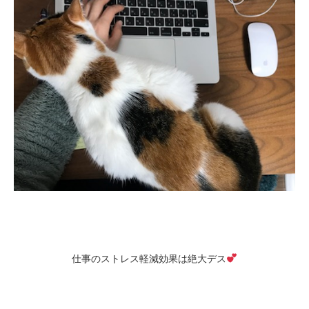
仕事のストレス軽減効果は絶大デス