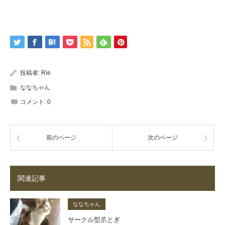
投稿者:
Rie
ななちゃん
コメント:
0
前のページ
次のページ
関連記事
ななちゃん
サークル型爪とぎ