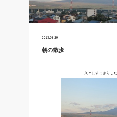
2013.08.29
朝の散歩
久々にすっきりし