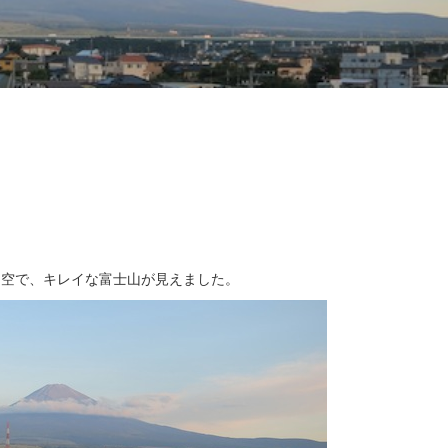
た空で、キレイな富士山が見えました。