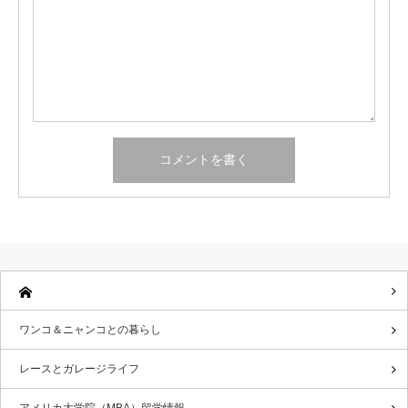
ワンコ＆ニャンコとの暮らし
レースとガレージライフ