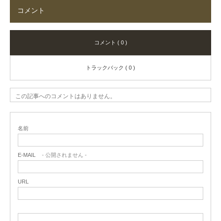
コメント
コメント ( 0 )
トラックバック ( 0 )
この記事へのコメントはありません。
名前
E-MAIL
- 公開されません -
URL