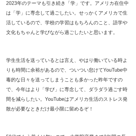
2023年のテーマも引き続き「学」です。アメリカ在住中
は「学」に専念して過ごしたい。せっかくアメリカで生
活しているので、学校の学習はもちろんのこと、語学や
文化もちゃんと学びながら過ごしたいと思います。
学生生活を送っているとは言え、やはり働いている時よ
りも時間に余裕があるので、ついつい怠けてYouTube中
毒的な日々を送ってしまうことも多かった昨年ですの
で、今年はより「学び」に専念して、ダラダラ過ごす時
間を減らしたい。YouTubeはアメリカ生活のストレス発
散が必要なときだけ最小限に留めるぞ！