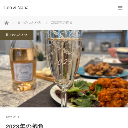
Leo & Nana
ホーム
日々のつぶやき
2023年の抱負
日々のつぶやき
2023.01.9
2023年の抱負