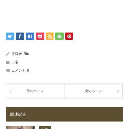
投稿者:
Rie
日常
コメント:
0
前のページ
次のページ
関連記事