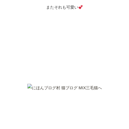
またそれも可愛い