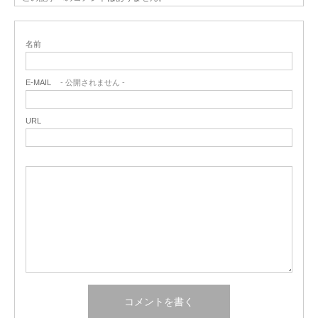
名前
E-MAIL
- 公開されません -
URL