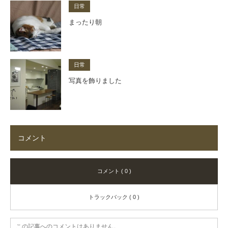
日常
まったり朝
日常
写真を飾りました
コメント
コメント ( 0 )
トラックバック ( 0 )
この記事へのコメントはありません。