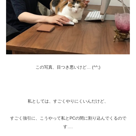
この写真、目つき悪いけど… (^^;)
私としては、すごくやりにくいんだけど、
すごく強引に、こうやって私とPCの間に割り込んでくるので
す….