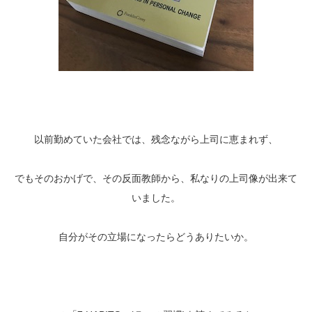
以前勤めていた会社では、残念ながら上司に恵まれず、
でもそのおかげで、その反面教師から、私なりの上司像が出来て
いました。
自分がその立場になったらどうありたいか。