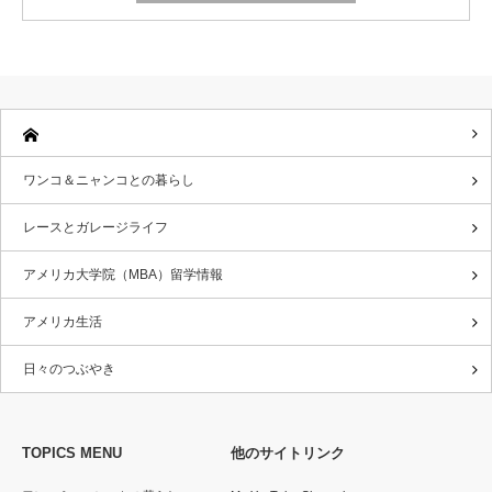
ワンコ＆ニャンコとの暮らし
レースとガレージライフ
アメリカ大学院（MBA）留学情報
アメリカ生活
日々のつぶやき
TOPICS MENU
他のサイトリンク