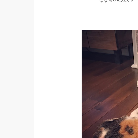
ななちゃんのストー