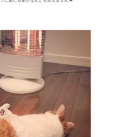
ブにあたる姿がなんとも言えません