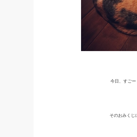
今日、すごー
そのおみくじ