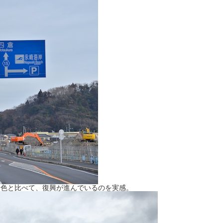
景色と比べて、復興が進んでいるのを実感。