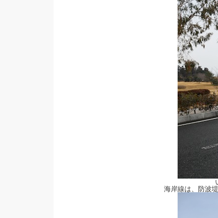
海岸線は、防波