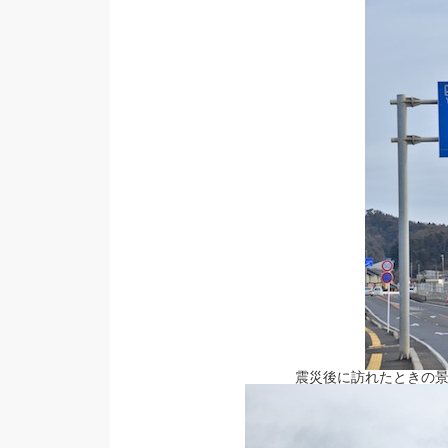
震災後に訪れたときの