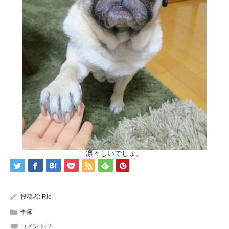
凛々しいでしょ。
投稿者:
Rie
季節
コメント:
2