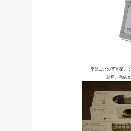
季節ごとの写真探し
結局、完成ま