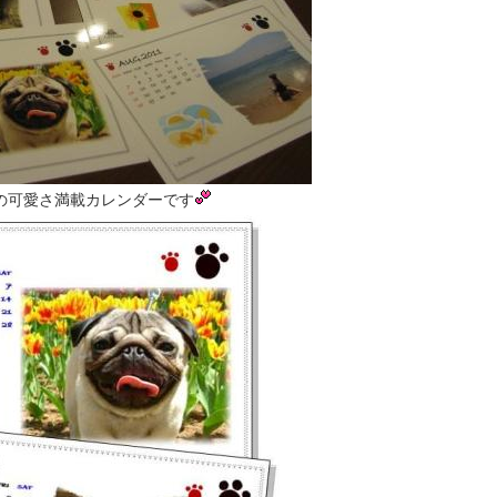
の可愛さ満載カレンダーです