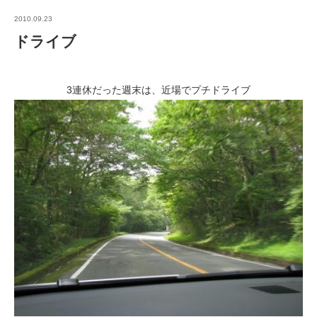
2010.09.23
ドライブ
3連休だった週末は、近場でプチドライブ