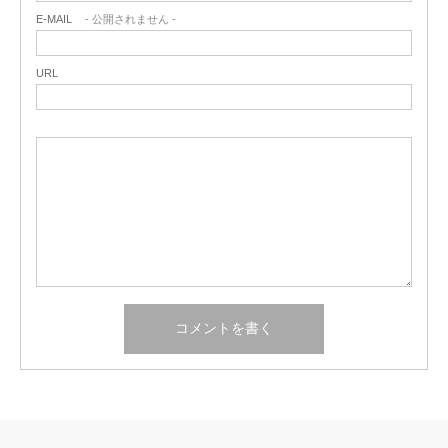
E-MAIL
- 公開されません -
URL