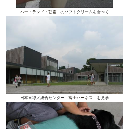
ハートランド・朝霧
のソフトクリームを食べて
日本盲導犬総合センター
富士ハーネス
を見学