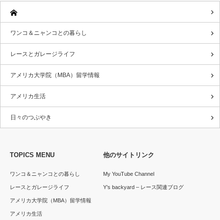
ワンコ＆ニャンコとの暮らし
レースとガレージライフ
アメリカ大学院（MBA）留学情報
アメリカ生活
日々のつぶやき
TOPICS MENU
他のサイトリンク
ワンコ＆ニャンコとの暮らし
My YouTube Channel
レースとガレージライフ
Y’s backyard – レース関連ブログ
アメリカ大学院（MBA）留学情報
アメリカ生活