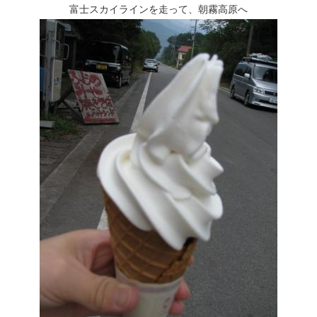
富士スカイラインを走って、朝霧高原へ