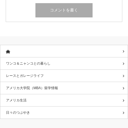
ワンコ＆ニャンコとの暮らし
レースとガレージライフ
アメリカ大学院（MBA）留学情報
アメリカ生活
日々のつぶやき