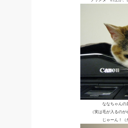
ななちゃんの
（実は毛が入るのが
じゃーん！（