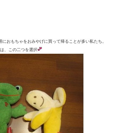
用におもちゃをおみやげに買って帰ることが多い私たち。
は、この二つを選択