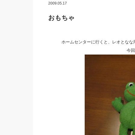
2009.05.17
おもちゃ
ホームセンターに行くと、レオとなな
今回