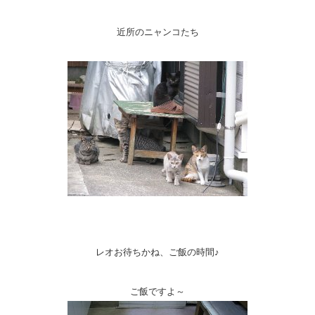
近所のニャンコたち
レオお待ちかね、ご飯の時間♪
ご飯ですよ～