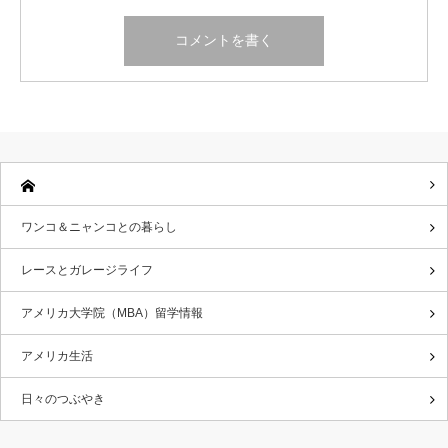
ワンコ＆ニャンコとの暮らし
レースとガレージライフ
アメリカ大学院（MBA）留学情報
アメリカ生活
日々のつぶやき