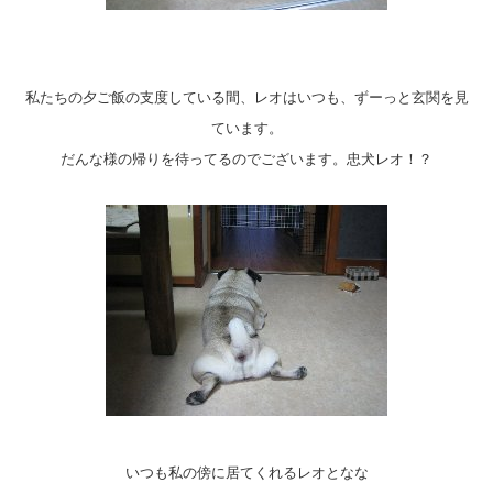
私たちの夕ご飯の支度している間、レオはいつも、ずーっと玄関を見
ています。
だんな様の帰りを待ってるのでございます。忠犬レオ！？
いつも私の傍に居てくれるレオとなな