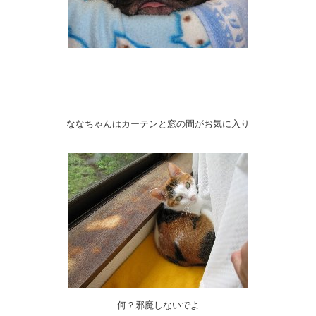
ななちゃんはカーテンと窓の間がお気に入り
何？邪魔しないでよ