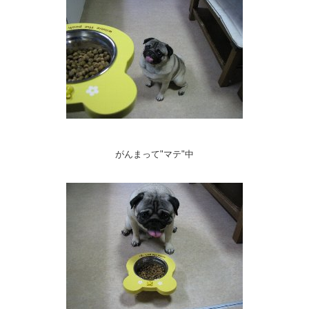
がんまって"マテ"中