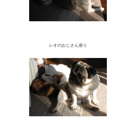
レオのおじさん座り