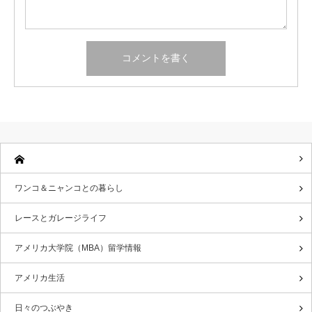
ワンコ＆ニャンコとの暮らし
レースとガレージライフ
アメリカ大学院（MBA）留学情報
アメリカ生活
日々のつぶやき