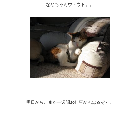
ななちゃんウトウト。。
明日から、また一週間お仕事がんばるぞ～。