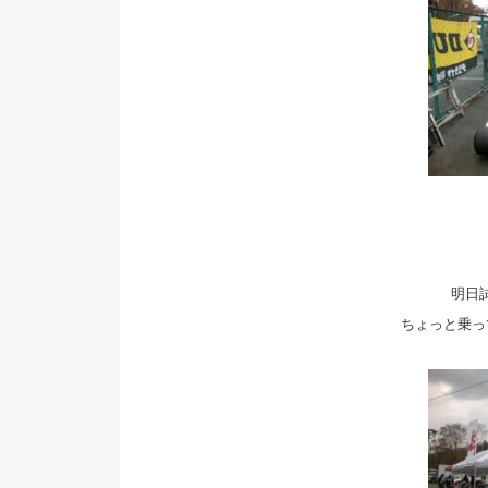
明日
ちょっと乗っ