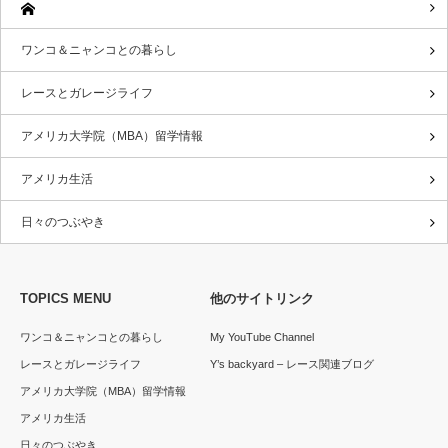
ワンコ＆ニャンコとの暮らし
レースとガレージライフ
アメリカ大学院（MBA）留学情報
アメリカ生活
日々のつぶやき
TOPICS MENU
他のサイトリンク
ワンコ＆ニャンコとの暮らし
My YouTube Channel
レースとガレージライフ
Y’s backyard – レース関連ブログ
アメリカ大学院（MBA）留学情報
アメリカ生活
日々のつぶやき