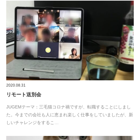
2020.08.31
リモート送別会
JUGEMテーマ：三毛猫コロナ禍ですが、転職することにしまし
た。今までの会社も人に恵まれ楽しく仕事をしていましたが、新
しいチャレンジをするこ…